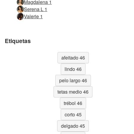
Magdalena 1
Serena L 1
Valerie 1
Etiquetas
afeitado 46
lindo 46
pelo largo 46
tetas medio 46
trébol 46
corto 45
delgado 45